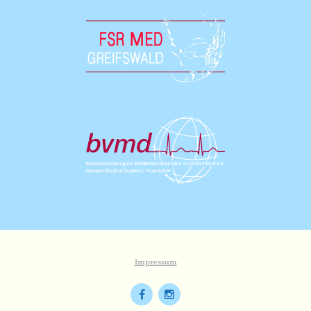
Impressum