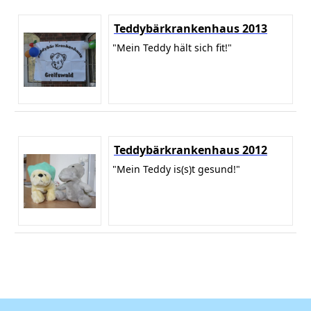
Teddybärkrankenhaus 2013
"Mein Teddy hält sich fit!"
Teddybärkrankenhaus 2012
"Mein Teddy is(s)t gesund!"