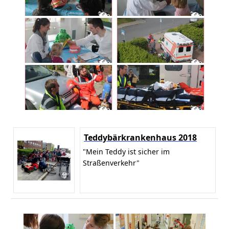
Teddybärkrankenhaus 2018
"Mein Teddy ist sicher im
Straßenverkehr"