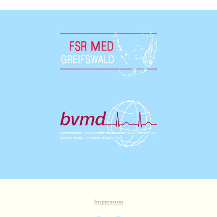
Impressum