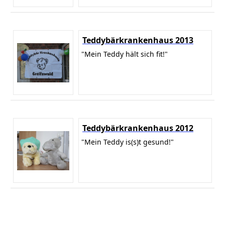
Teddybärkrankenhaus 2013
"Mein Teddy hält sich fit!"
Teddybärkrankenhaus 2012
"Mein Teddy is(s)t gesund!"