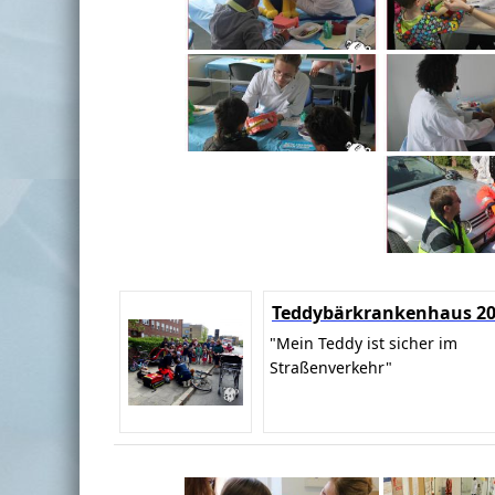
Teddybärkrankenhaus 2
"Mein Teddy ist sicher im
Straßenverkehr"