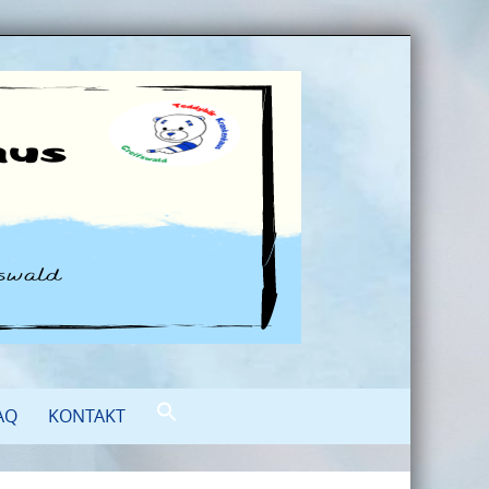
AQ
KONTAKT