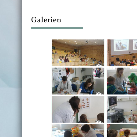
Galerien