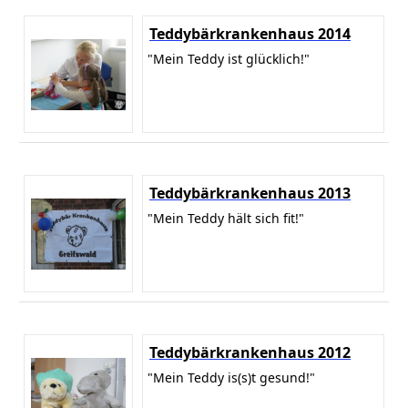
Teddybärkrankenhaus 2014
"Mein Teddy ist glücklich!"
Teddybärkrankenhaus 2013
"Mein Teddy hält sich fit!"
Teddybärkrankenhaus 2012
"Mein Teddy is(s)t gesund!"