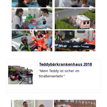
Teddybärkrankenhaus 2018
"Mein Teddy ist sicher im
Straßenverkehr"