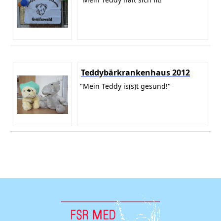
Teddybärkrankenhaus 2012
"Mein Teddy is(s)t gesund!"