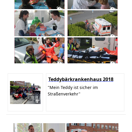
Teddybärkrankenhaus 2018
"Mein Teddy ist sicher im
Straßenverkehr"