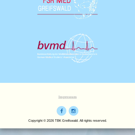
Impressum
Copyright © 2026 TBK Greifswald. All rights reserved.