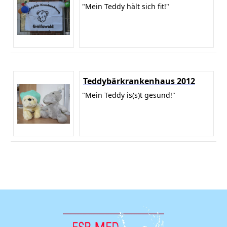
"Mein Teddy hält sich fit!"
Teddybärkrankenhaus 2012
"Mein Teddy is(s)t gesund!"