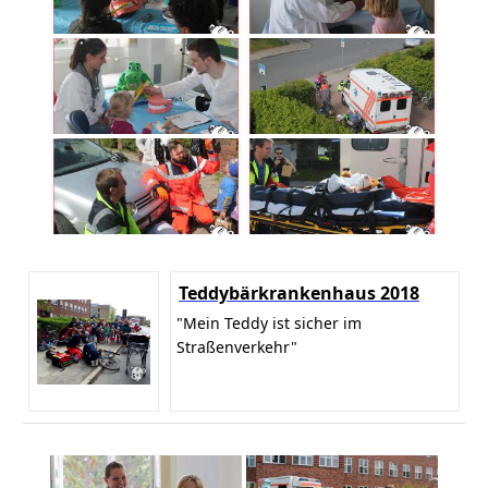
Teddybärkrankenhaus 2018
"Mein Teddy ist sicher im
Straßenverkehr"