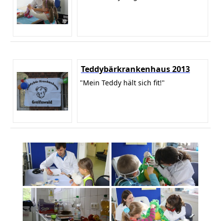
Teddybärkrankenhaus 2013
"Mein Teddy hält sich fit!"