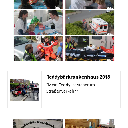
Teddybärkrankenhaus 2018
"Mein Teddy ist sicher im
Straßenverkehr"