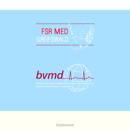
Impressum