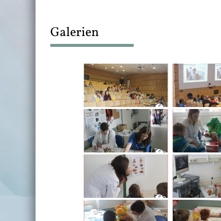
Galerien