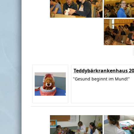
Teddybärkrankenhaus 2
"Gesund beginnt im Mund!"