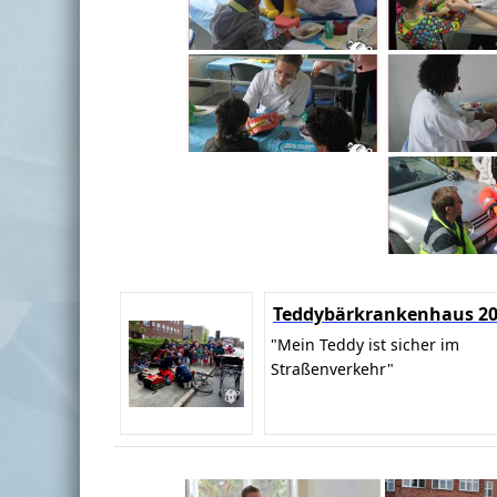
Teddybärkrankenhaus 2
"Mein Teddy ist sicher im
Straßenverkehr"