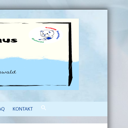
AQ
KONTAKT