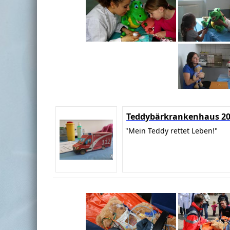
Teddybärkrankenhaus 2
"Mein Teddy rettet Leben!"