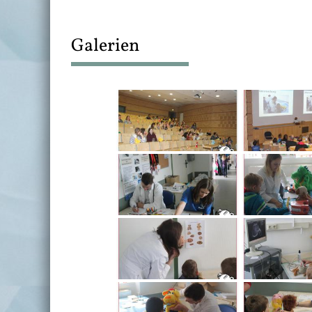
Galerien