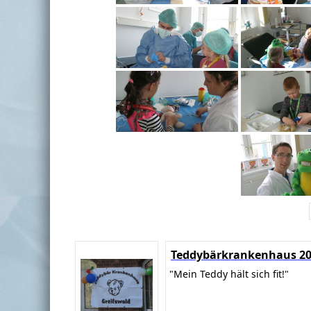
Teddybärkrankenhaus 2
"Mein Teddy hält sich fit!"