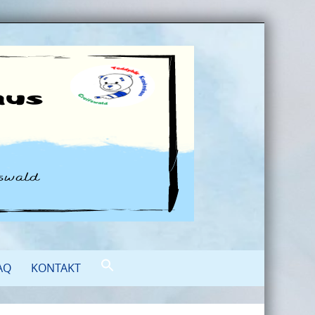
AQ
KONTAKT