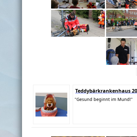
Teddybärkrankenhaus 2
"Gesund beginnt im Mund!"