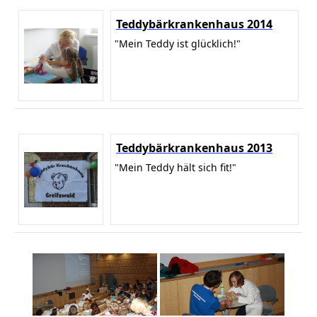
Teddybärkrankenhaus 2014
"Mein Teddy ist glücklich!"
Teddybärkrankenhaus 2013
"Mein Teddy hält sich fit!"