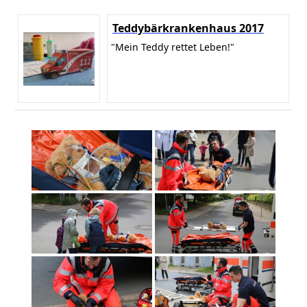
Teddybärkrankenhaus 2017
"Mein Teddy rettet Leben!"