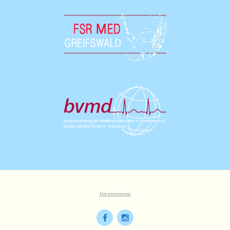
Impressum