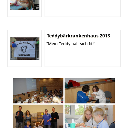
Teddybärkrankenhaus 2013
"Mein Teddy hält sich fit!"