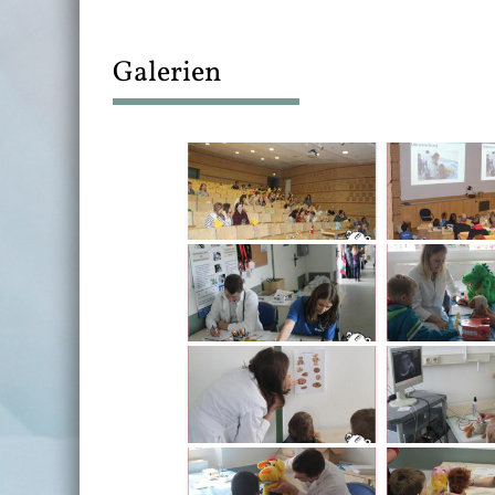
Galerien