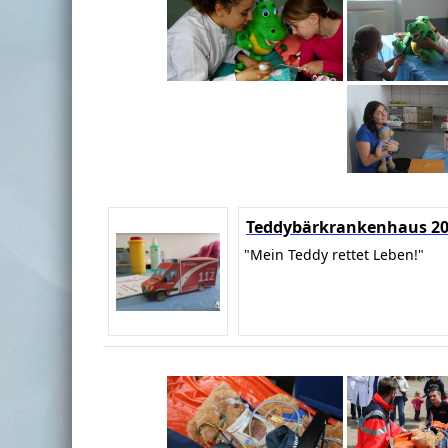
Teddybärkrankenhaus 2
"Mein Teddy rettet Leben!"