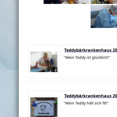
Teddybärkrankenhaus 2
"Mein Teddy ist glücklich!"
Teddybärkrankenhaus 2
"Mein Teddy hält sich fit!"