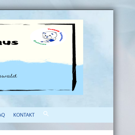
AQ
KONTAKT