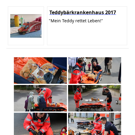
Teddybärkrankenhaus 2017
"Mein Teddy rettet Leben!"