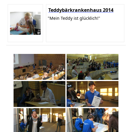
Teddybärkrankenhaus 2014
"Mein Teddy ist glücklich!"