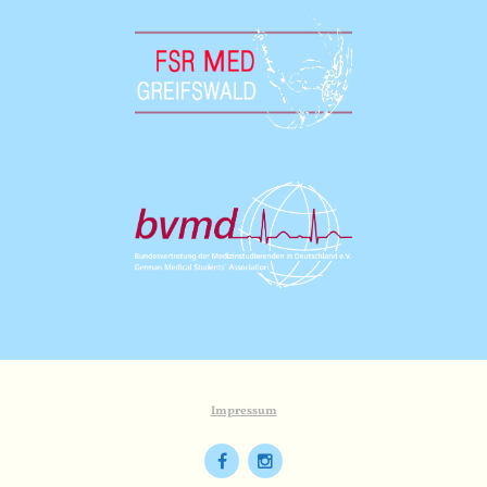
Impressum