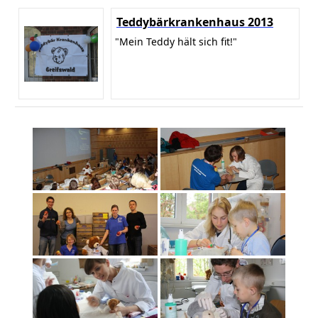
Teddybärkrankenhaus 2013
"Mein Teddy hält sich fit!"