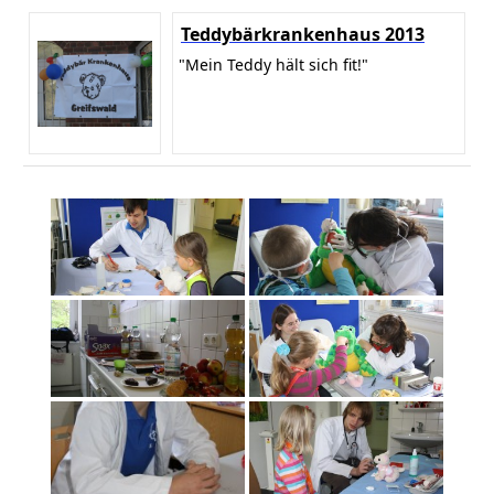
Teddybärkrankenhaus 2013
"Mein Teddy hält sich fit!"