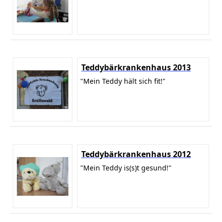
Teddybärkrankenhaus 2013
"Mein Teddy hält sich fit!"
Teddybärkrankenhaus 2012
"Mein Teddy is(s)t gesund!"