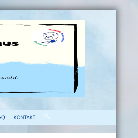
AQ
KONTAKT