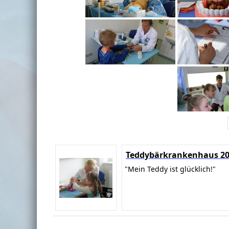
Teddybärkrankenhaus 2
"Mein Teddy ist glücklich!"