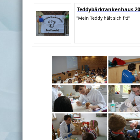
Teddybärkrankenhaus 2
"Mein Teddy hält sich fit!"