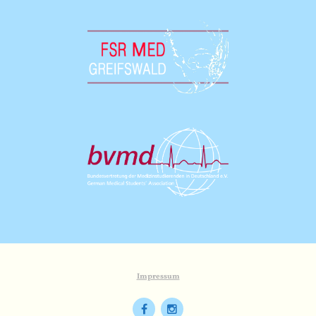
Impressum