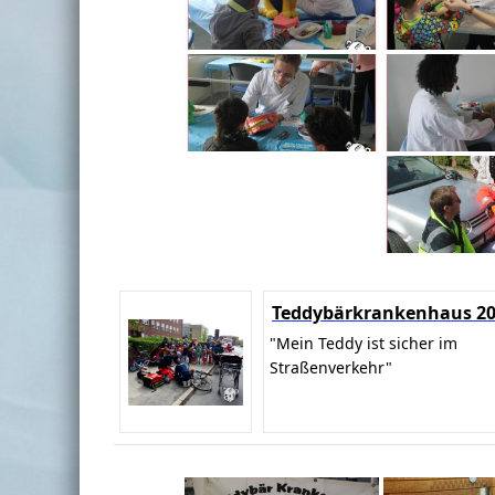
Teddybärkrankenhaus 2
"Mein Teddy ist sicher im
Straßenverkehr"