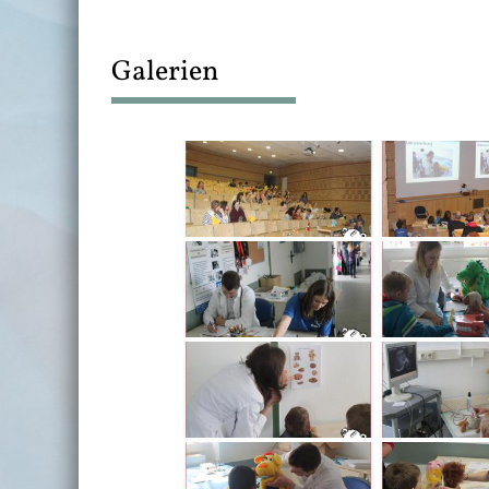
Galerien