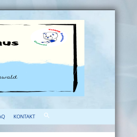
AQ
KONTAKT