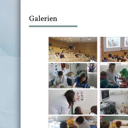
Galerien