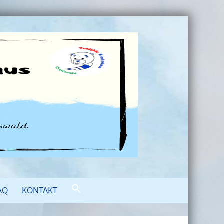
AQ
KONTAKT