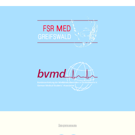
Impressum