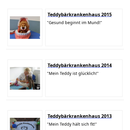
Teddybärkrankenhaus 2015
"Gesund beginnt im Mund!"
Teddybärkrankenhaus 2014
"Mein Teddy ist glücklich!"
Teddybärkrankenhaus 2013
"Mein Teddy hält sich fit!"