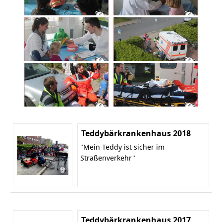
Teddybärkrankenhaus 2018
"Mein Teddy ist sicher im
Straßenverkehr"
Teddybärkrankenhaus 2017