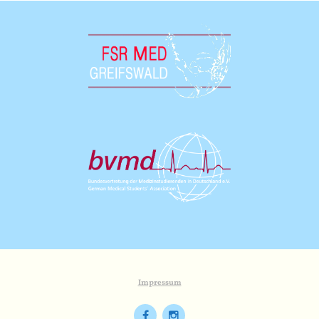
Impressum