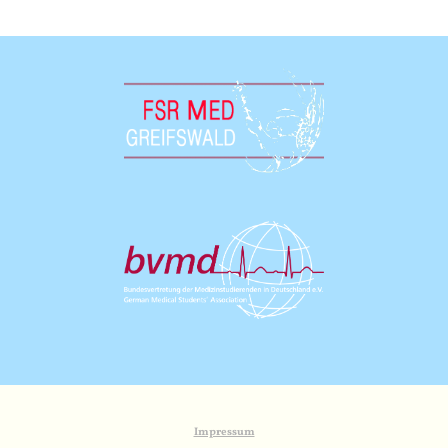
Impressum