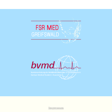
Impressum