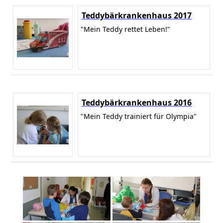
Teddybärkrankenhaus 2017
"Mein Teddy rettet Leben!"
Teddybärkrankenhaus 2016
"Mein Teddy trainiert für Olympia"