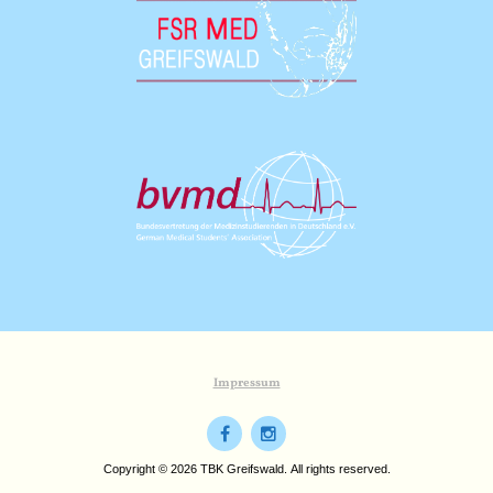
Impressum
Copyright © 2026 TBK Greifswald. All rights reserved.