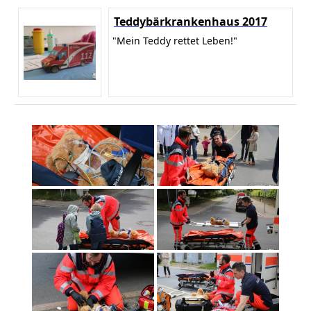
Teddybärkrankenhaus 2017
"Mein Teddy rettet Leben!"