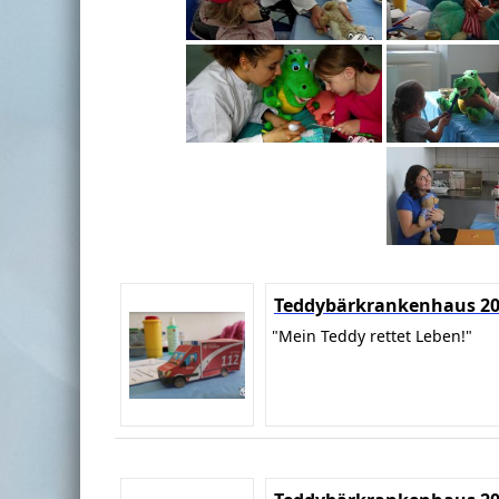
Teddybärkrankenhaus 2
"Mein Teddy rettet Leben!"