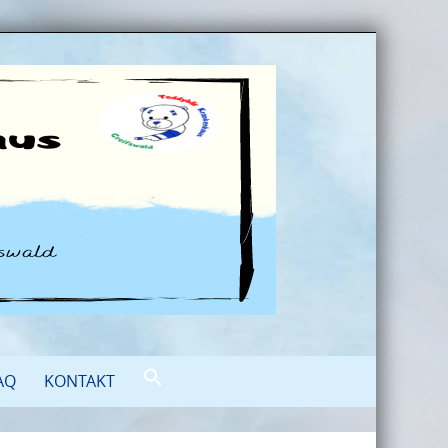
AQ
KONTAKT