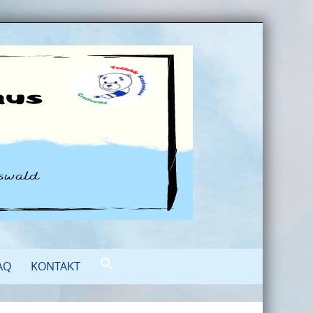
AQ
KONTAKT