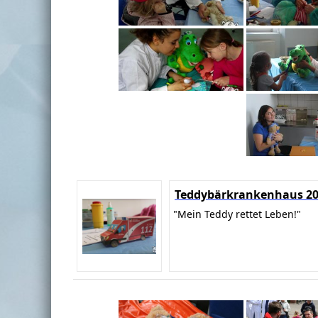
Teddybärkrankenhaus 2
"Mein Teddy rettet Leben!"