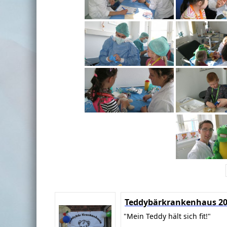
Teddybärkrankenhaus 2
"Mein Teddy hält sich fit!"