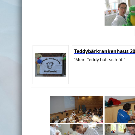
Teddybärkrankenhaus 2
"Mein Teddy hält sich fit!"