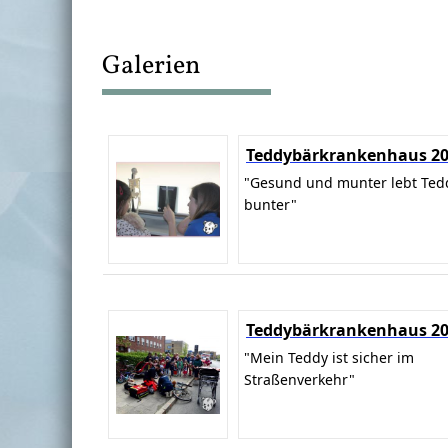
Galerien
Teddybärkrankenhaus 2
"Gesund und munter lebt Ted
bunter"
Teddybärkrankenhaus 2
"Mein Teddy ist sicher im
Straßenverkehr"