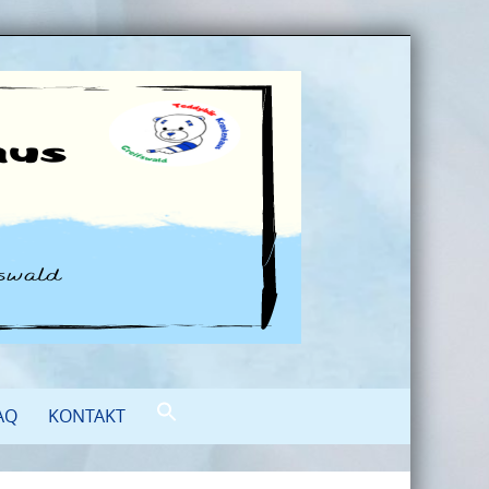
AQ
KONTAKT