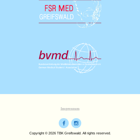
Impressum
Copyright © 2026 TBK Greifswald. All rights reserved.