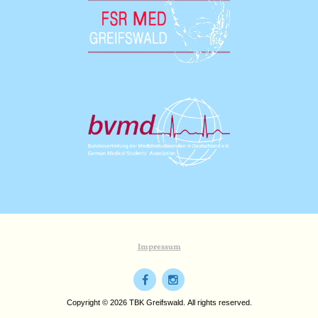
Impressum
Copyright © 2026 TBK Greifswald. All rights reserved.