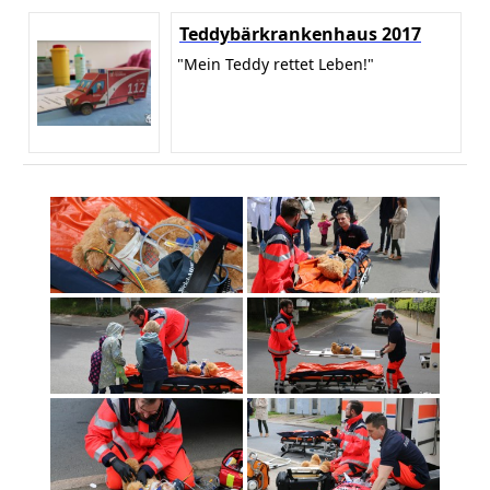
Teddybärkrankenhaus 2017
"Mein Teddy rettet Leben!"