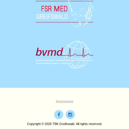
Impressum
Copyright © 2026 TBK Greifswald. All rights reserved.