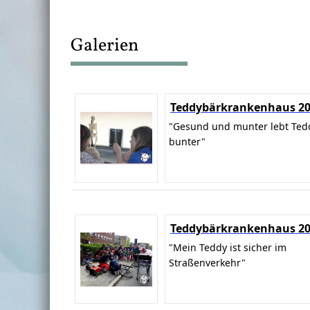
Galerien
Teddybärkrankenhaus 2
"Gesund und munter lebt Ted
bunter"
Teddybärkrankenhaus 2
"Mein Teddy ist sicher im
Straßenverkehr"