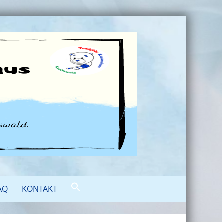
AQ
KONTAKT