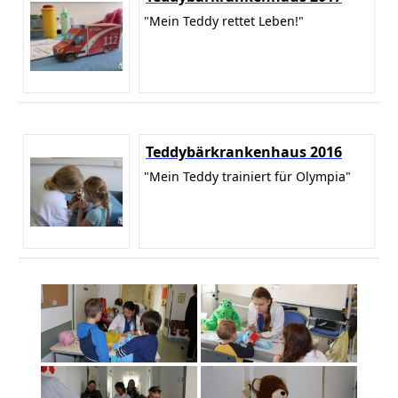
"Mein Teddy rettet Leben!"
Teddybärkrankenhaus 2016
"Mein Teddy trainiert für Olympia"