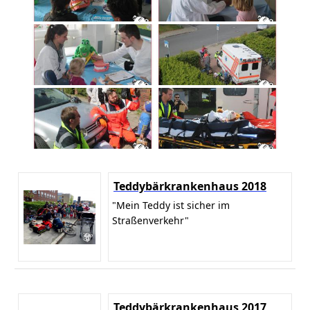
Teddybärkrankenhaus 2018
"Mein Teddy ist sicher im
Straßenverkehr"
Teddybärkrankenhaus 2017