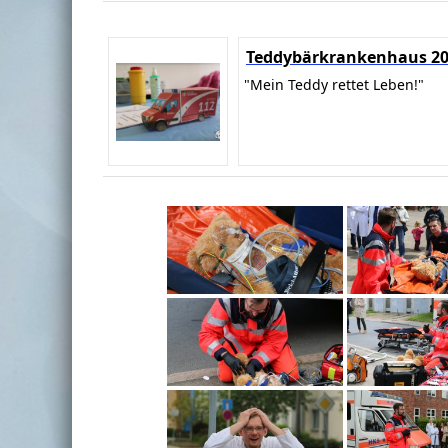
Teddybärkrankenhaus 2
"Mein Teddy rettet Leben!"