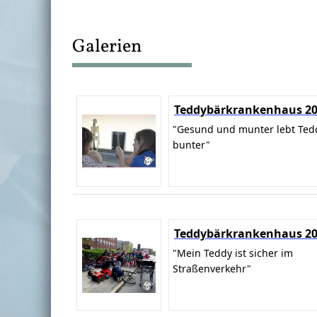
Galerien
Teddybärkrankenhaus 2
"Gesund und munter lebt Ted
bunter"
Teddybärkrankenhaus 2
"Mein Teddy ist sicher im
Straßenverkehr"