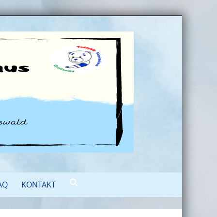
AQ
KONTAKT