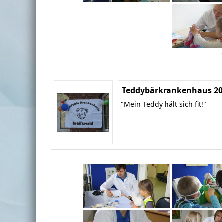
Teddybärkrankenhaus 2
"Mein Teddy hält sich fit!"