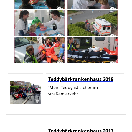
Teddybärkrankenhaus 2018
"Mein Teddy ist sicher im
Straßenverkehr"
Teddybärkrankenhaus 2017