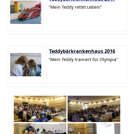
"Mein Teddy rettet Leben!"
Teddybärkrankenhaus 2016
"Mein Teddy trainiert für Olympia"