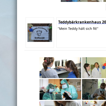
Teddybärkrankenhaus 2
"Mein Teddy hält sich fit!"