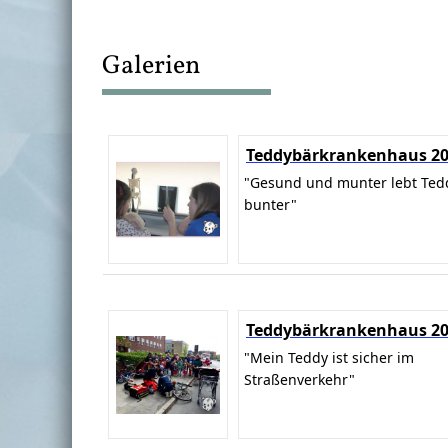
Galerien
Teddybärkrankenhaus 2
"Gesund und munter lebt Ted
bunter"
Teddybärkrankenhaus 2
"Mein Teddy ist sicher im
Straßenverkehr"