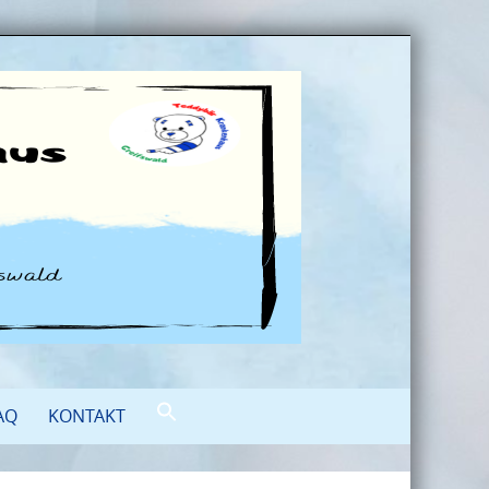
AQ
KONTAKT