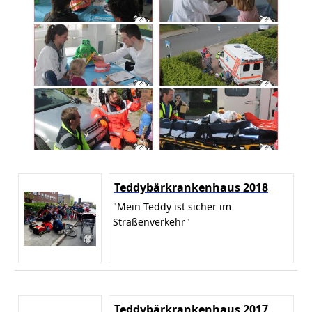
Teddybärkrankenhaus 2018
"Mein Teddy ist sicher im
Straßenverkehr"
Teddybärkrankenhaus 2017