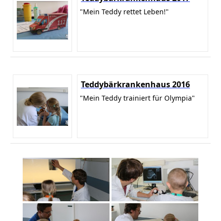
"Mein Teddy rettet Leben!"
Teddybärkrankenhaus 2016
"Mein Teddy trainiert für Olympia"