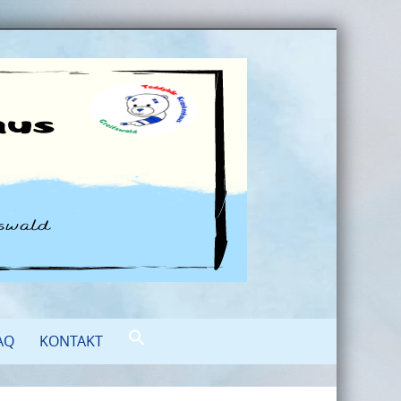
AQ
KONTAKT