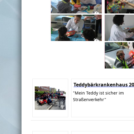
Teddybärkrankenhaus 2
"Mein Teddy ist sicher im
Straßenverkehr"