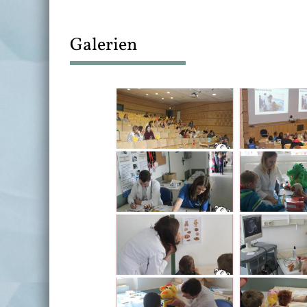
Galerien