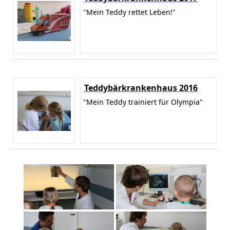
"Mein Teddy rettet Leben!"
Teddybärkrankenhaus 2016
"Mein Teddy trainiert für Olympia"