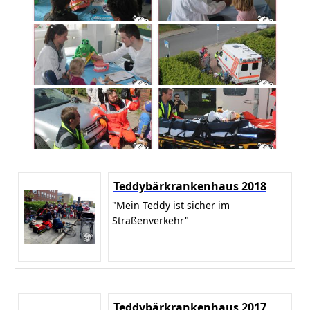
Teddybärkrankenhaus 2018
"Mein Teddy ist sicher im
Straßenverkehr"
Teddybärkrankenhaus 2017