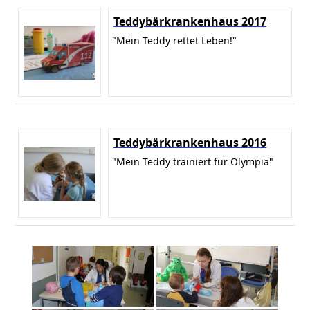
Teddybärkrankenhaus 2017
"Mein Teddy rettet Leben!"
Teddybärkrankenhaus 2016
"Mein Teddy trainiert für Olympia"