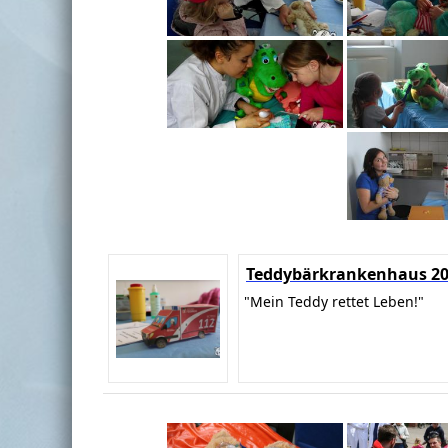
Teddybärkrankenhaus 2
"Mein Teddy rettet Leben!"