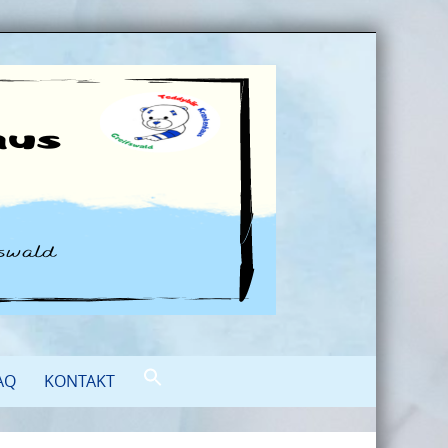
AQ
KONTAKT