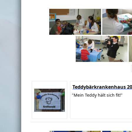
Teddybärkrankenhaus 2
"Mein Teddy hält sich fit!"