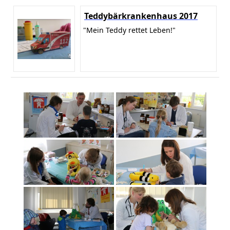
Teddybärkrankenhaus 2017
"Mein Teddy rettet Leben!"