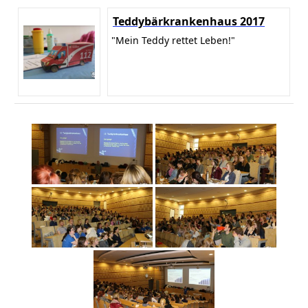
Teddybärkrankenhaus 2017
"Mein Teddy rettet Leben!"