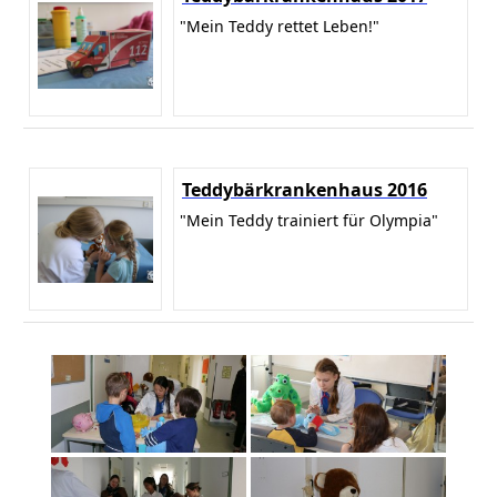
"Mein Teddy rettet Leben!"
Teddybärkrankenhaus 2016
"Mein Teddy trainiert für Olympia"