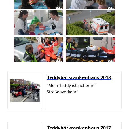
Teddybärkrankenhaus 2018
"Mein Teddy ist sicher im
Straßenverkehr"
Teddybärkrankenhaus 2017