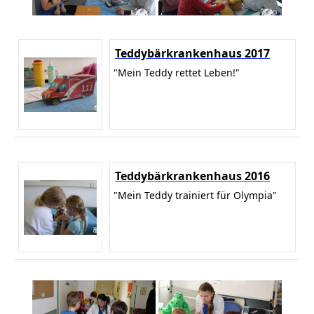
Teddybärkrankenhaus 2017
"Mein Teddy rettet Leben!"
Teddybärkrankenhaus 2016
"Mein Teddy trainiert für Olympia"