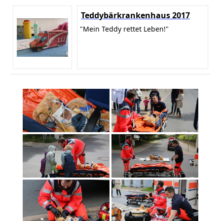
Teddybärkrankenhaus 2017
"Mein Teddy rettet Leben!"